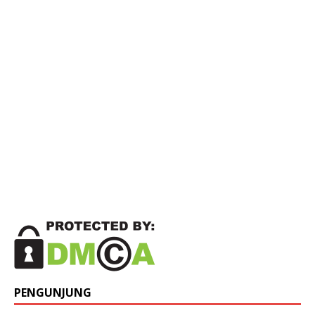
PENGUNJUNG