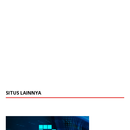
SITUS LAINNYA