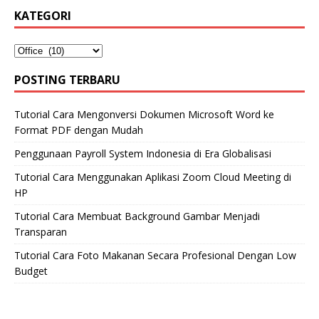
KATEGORI
POSTING TERBARU
Tutorial Cara Mengonversi Dokumen Microsoft Word ke
Format PDF dengan Mudah
Penggunaan Payroll System Indonesia di Era Globalisasi
Tutorial Cara Menggunakan Aplikasi Zoom Cloud Meeting di
HP
Tutorial Cara Membuat Background Gambar Menjadi
Transparan
Tutorial Cara Foto Makanan Secara Profesional Dengan Low
Budget