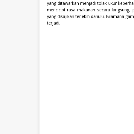
yang ditawarkan menjadi tolak ukur keberha
mencicipi rasa makanan secara langsung, 
yang disajikan terlebih dahulu. Bilamana g
terjadi.