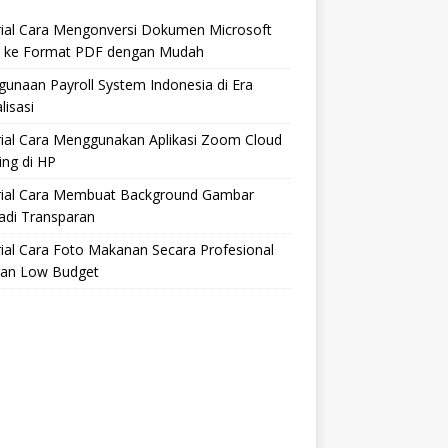
rial Cara Mengonversi Dokumen Microsoft
 ke Format PDF dengan Mudah
unaan Payroll System Indonesia di Era
lisasi
rial Cara Menggunakan Aplikasi Zoom Cloud
ng di HP
rial Cara Membuat Background Gambar
adi Transparan
ial Cara Foto Makanan Secara Profesional
an Low Budget