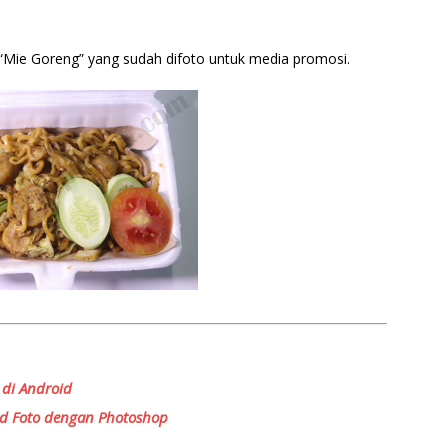
“Mie Goreng” yang sudah difoto untuk media promosi.
di Android
 Foto dengan Photoshop