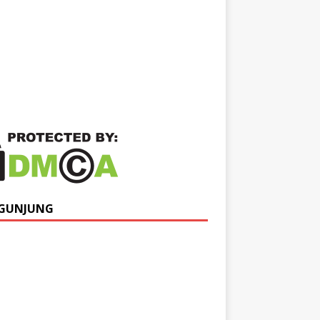
GUNJUNG