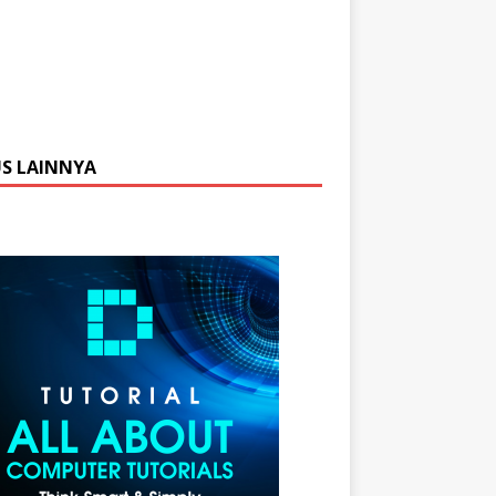
US LAINNYA