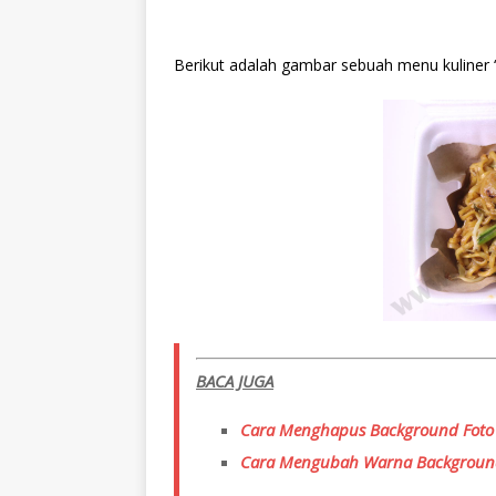
Berikut adalah gambar sebuah menu kuliner 
BACA JUGA
Cara Menghapus Background Foto 
Cara Mengubah Warna Background