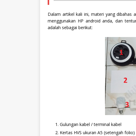
Dalam artikel kali ini, materi yang dibaha
menggunakan HP android anda, dan tent
adalah sebagai berikut:
Gulungan kabel / terminal kabel
Kertas HVS ukuran A5 (setengah folio)