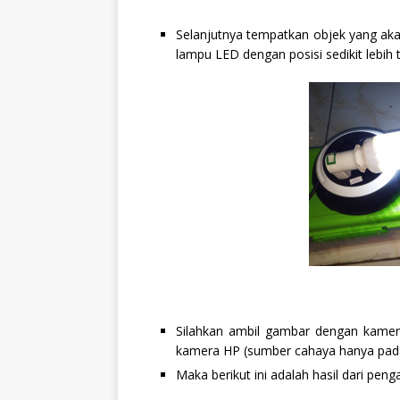
Selanjutnya tempatkan objek yang akan
lampu LED dengan posisi sedikit lebih t
Silahkan ambil gambar dengan kame
kamera HP (sumber cahaya hanya pada
Maka berikut ini adalah hasil dari pe