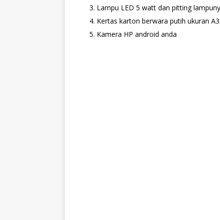
Lampu LED 5 watt dan pitting lampun
Kertas karton berwara putih ukuran A3
Kamera HP android anda