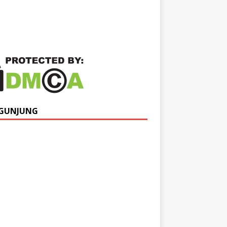
GUNJUNG