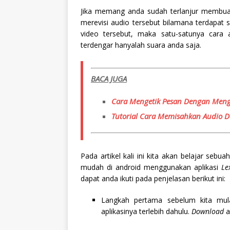
Jika memang anda sudah terlanjur membua
merevisi audio tersebut bilamana terdapat 
video tersebut, maka satu-satunya cara
terdengar hanyalah suara anda saja.
BACA JUGA
Cara Mengetik Pesan Dengan Men
Tutorial Cara Memisahkan Audio D
Pada artikel kali ini kita akan belajar sebu
mudah di android menggunakan aplikasi
Le
dapat anda ikuti pada penjelasan berikut ini:
Langkah pertama sebelum kita mul
aplikasinya terlebih dahulu.
Download
a