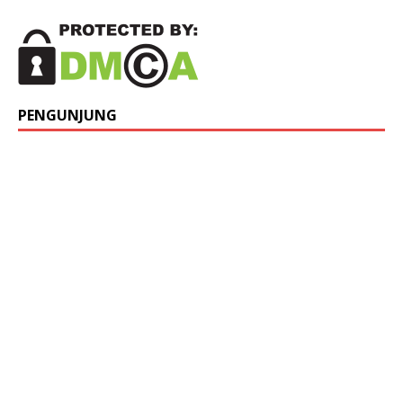
PENGUNJUNG