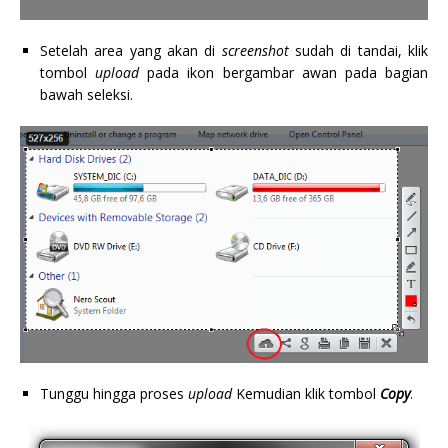
Setelah area yang akan di
screenshot
sudah di tandai, klik
tombol
upload
pada ikon bergambar awan pada bagian
bawah seleksi.
Tunggu hingga proses
upload
Kemudian klik tombol
Copy
.