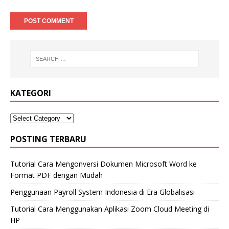
KATEGORI
POSTING TERBARU
Tutorial Cara Mengonversi Dokumen Microsoft Word ke
Format PDF dengan Mudah
Penggunaan Payroll System Indonesia di Era Globalisasi
Tutorial Cara Menggunakan Aplikasi Zoom Cloud Meeting di
HP