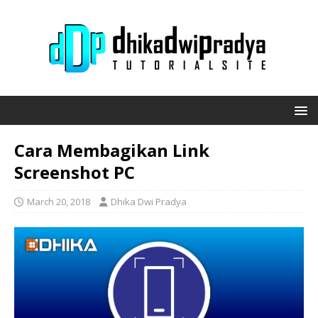
Cara Membagikan Link
Screenshot PC
March 20, 2018
Dhika Dwi Pradya