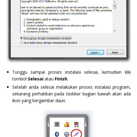
Tunggu sampai proses instalasi selesai, kemudian klik
tombol
Selesai
atau
Finish
.
Setelah anda selesai melakukan proses instalasi program,
sekarang perhatikan pada
taskbar
bagian bawah akan ada
ikon yang bergambar daun.