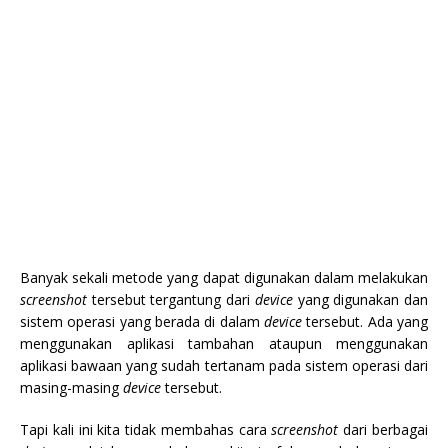
Banyak sekali metode yang dapat digunakan dalam melakukan
screenshot
tersebut tergantung dari
device
yang digunakan dan
sistem operasi yang berada di dalam
device
tersebut. Ada yang
menggunakan aplikasi tambahan ataupun menggunakan
aplikasi bawaan yang sudah tertanam pada sistem operasi dari
masing-masing
device
tersebut.
Tapi kali ini kita tidak membahas cara
screenshot
dari berbagai