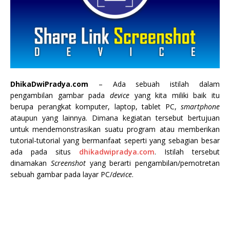
DhikaDwiPradya.com
– Ada sebuah istilah dalam
pengambilan gambar pada
device
yang kita miliki baik itu
berupa perangkat komputer, laptop, tablet PC,
smartphone
ataupun yang lainnya. Dimana kegiatan tersebut bertujuan
untuk mendemonstrasikan suatu program
atau memberikan
tutorial-tutorial yang bermanfaat seperti yang sebagian besar
ada pada situs
dhikadwipradya.com
. Istilah tersebut
dinamakan
Screenshot
yang berarti pengambilan/pemotretan
sebuah gambar pada layar PC/
device
.