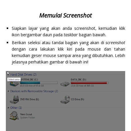
Memulai Screenshot
Siapkan layar yang akan anda screenshot, kemudian klik
ikon bergambar daun pada
taskbar
bagian bawah.
Berikan seleksi atau tandai bagian yang akan di
screenshot
dengan cara lakukan klik kiri pada mouse dan tahan
kemudian geser mouse sampai area yang dibutuhkan. Lebih
jelasnya perhatikan gambar di bawah ini!