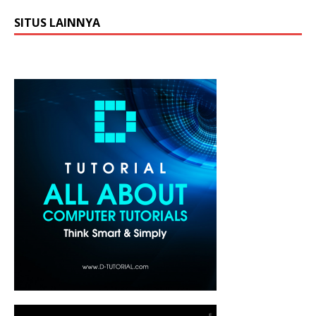
SITUS LAINNYA