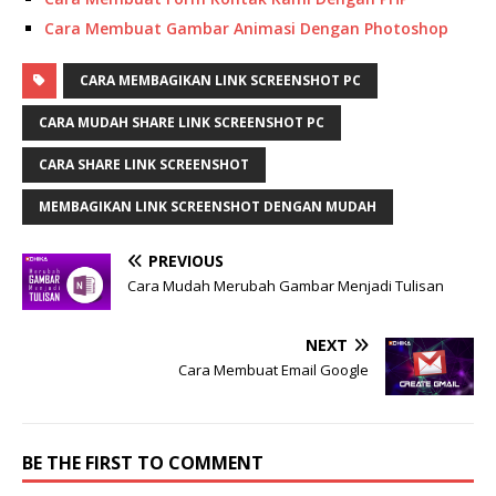
Cara Membuat Gambar Animasi Dengan Photoshop
CARA MEMBAGIKAN LINK SCREENSHOT PC
CARA MUDAH SHARE LINK SCREENSHOT PC
CARA SHARE LINK SCREENSHOT
MEMBAGIKAN LINK SCREENSHOT DENGAN MUDAH
PREVIOUS
Cara Mudah Merubah Gambar Menjadi Tulisan
NEXT
Cara Membuat Email Google
BE THE FIRST TO COMMENT