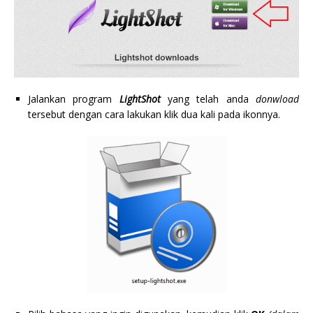
Jalankan program
LightShot
yang telah anda
donwload
tersebut dengan cara lakukan klik dua kali pada ikonnya.