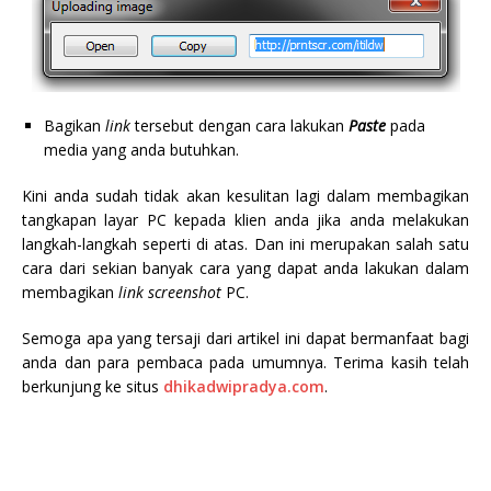
Bagikan
link
tersebut dengan cara lakukan
Paste
pada
media yang anda butuhkan.
Kini anda sudah tidak akan kesulitan lagi dalam membagikan
tangkapan layar PC kepada klien anda jika anda melakukan
langkah-langkah seperti di atas. Dan ini merupakan salah satu
cara dari sekian banyak cara yang dapat anda lakukan dalam
membagikan
link screenshot
PC.
Semoga apa yang tersaji dari artikel ini dapat bermanfaat bagi
anda dan para pembaca pada umumnya. Terima kasih telah
berkunjung ke situs
dhikadwipradya.com
.