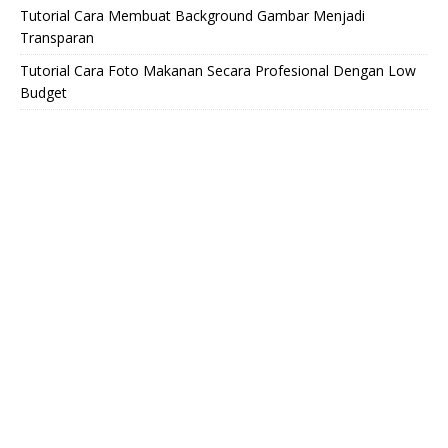
Tutorial Cara Membuat Background Gambar Menjadi
Transparan
Tutorial Cara Foto Makanan Secara Profesional Dengan Low
Budget