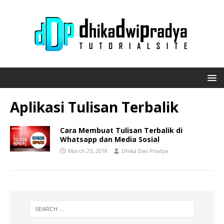
Aplikasi Tulisan Terbalik
Cara Membuat Tulisan Terbalik di
Whatsapp dan Media Sosial
March 25, 2018
Dhika Dwi Pradya