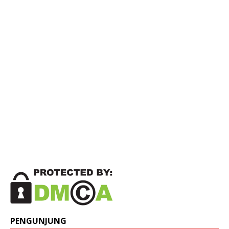
PENGUNJUNG