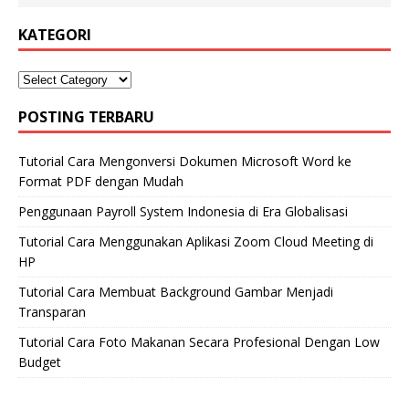
KATEGORI
POSTING TERBARU
Tutorial Cara Mengonversi Dokumen Microsoft Word ke
Format PDF dengan Mudah
Penggunaan Payroll System Indonesia di Era Globalisasi
Tutorial Cara Menggunakan Aplikasi Zoom Cloud Meeting di
HP
Tutorial Cara Membuat Background Gambar Menjadi
Transparan
Tutorial Cara Foto Makanan Secara Profesional Dengan Low
Budget