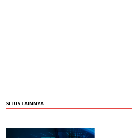
SITUS LAINNYA