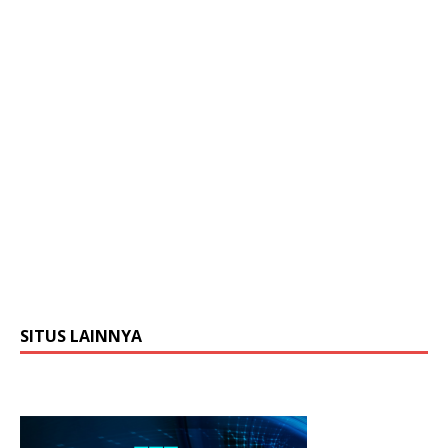
SITUS LAINNYA