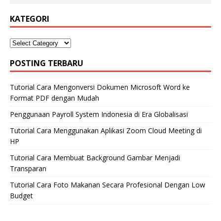
KATEGORI
POSTING TERBARU
Tutorial Cara Mengonversi Dokumen Microsoft Word ke
Format PDF dengan Mudah
Penggunaan Payroll System Indonesia di Era Globalisasi
Tutorial Cara Menggunakan Aplikasi Zoom Cloud Meeting di
HP
Tutorial Cara Membuat Background Gambar Menjadi
Transparan
Tutorial Cara Foto Makanan Secara Profesional Dengan Low
Budget