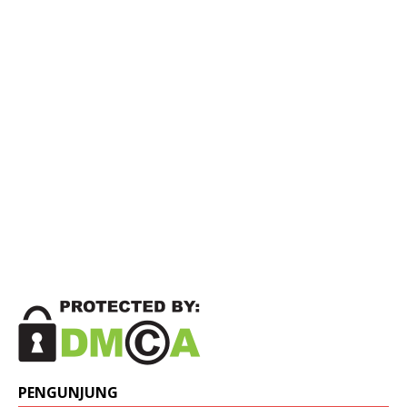
PENGUNJUNG