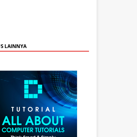
US LAINNYA