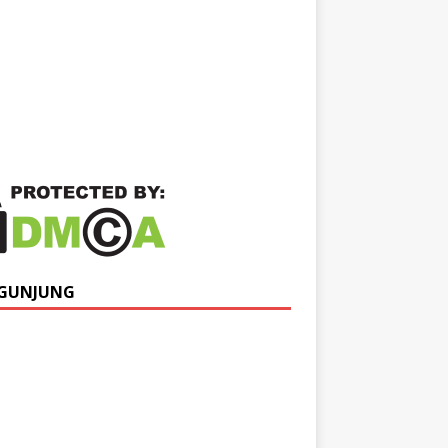
GUNJUNG