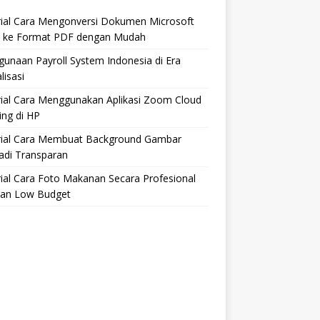
rial Cara Mengonversi Dokumen Microsoft
 ke Format PDF dengan Mudah
unaan Payroll System Indonesia di Era
lisasi
rial Cara Menggunakan Aplikasi Zoom Cloud
ng di HP
rial Cara Membuat Background Gambar
adi Transparan
ial Cara Foto Makanan Secara Profesional
an Low Budget