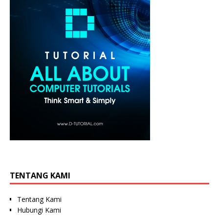
TENTANG KAMI
Tentang Kami
Hubungi Kami