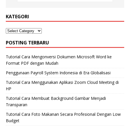
KATEGORI
POSTING TERBARU
Tutorial Cara Mengonversi Dokumen Microsoft Word ke
Format PDF dengan Mudah
Penggunaan Payroll System Indonesia di Era Globalisasi
Tutorial Cara Menggunakan Aplikasi Zoom Cloud Meeting di
HP
Tutorial Cara Membuat Background Gambar Menjadi
Transparan
Tutorial Cara Foto Makanan Secara Profesional Dengan Low
Budget