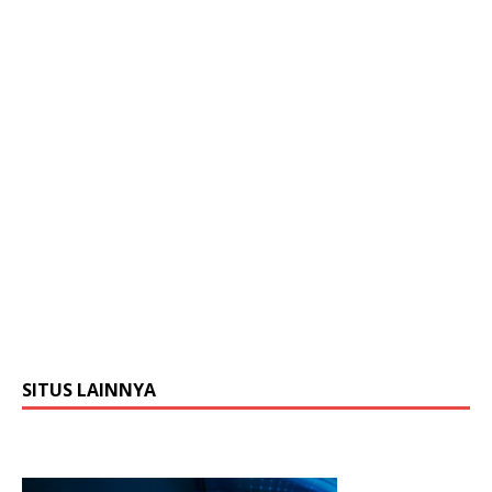
SITUS LAINNYA