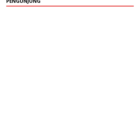
PENGUNJUNG