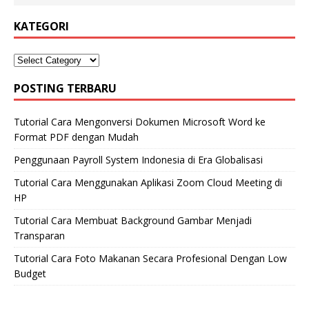
KATEGORI
POSTING TERBARU
Tutorial Cara Mengonversi Dokumen Microsoft Word ke
Format PDF dengan Mudah
Penggunaan Payroll System Indonesia di Era Globalisasi
Tutorial Cara Menggunakan Aplikasi Zoom Cloud Meeting di
HP
Tutorial Cara Membuat Background Gambar Menjadi
Transparan
Tutorial Cara Foto Makanan Secara Profesional Dengan Low
Budget