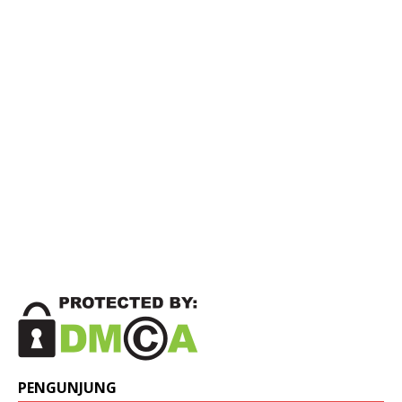
PENGUNJUNG