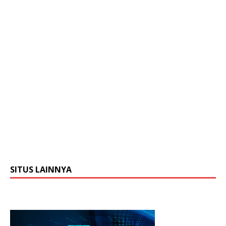
SITUS LAINNYA