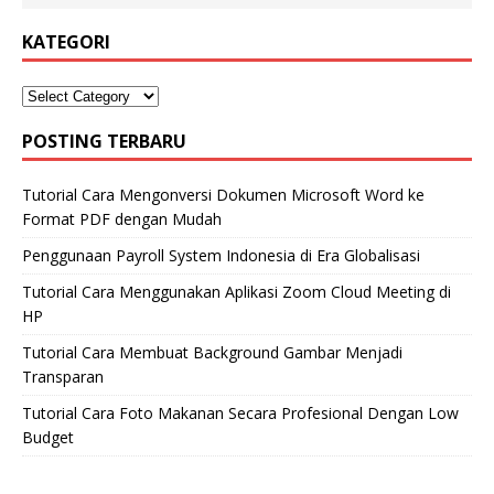
KATEGORI
POSTING TERBARU
Tutorial Cara Mengonversi Dokumen Microsoft Word ke
Format PDF dengan Mudah
Penggunaan Payroll System Indonesia di Era Globalisasi
Tutorial Cara Menggunakan Aplikasi Zoom Cloud Meeting di
HP
Tutorial Cara Membuat Background Gambar Menjadi
Transparan
Tutorial Cara Foto Makanan Secara Profesional Dengan Low
Budget