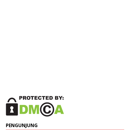
PENGUNJUNG