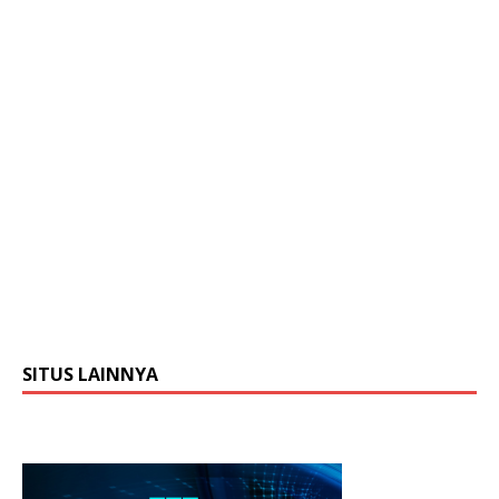
SITUS LAINNYA