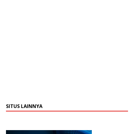
SITUS LAINNYA