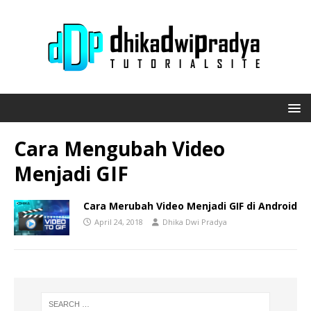
Cara Mengubah Video
Menjadi GIF
Cara Merubah Video Menjadi GIF di Android
April 24, 2018
Dhika Dwi Pradya