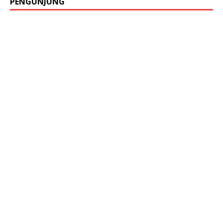
PENGUNJUNG