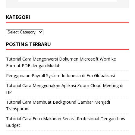
KATEGORI
POSTING TERBARU
Tutorial Cara Mengonversi Dokumen Microsoft Word ke
Format PDF dengan Mudah
Penggunaan Payroll System Indonesia di Era Globalisasi
Tutorial Cara Menggunakan Aplikasi Zoom Cloud Meeting di
HP
Tutorial Cara Membuat Background Gambar Menjadi
Transparan
Tutorial Cara Foto Makanan Secara Profesional Dengan Low
Budget