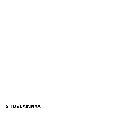
SITUS LAINNYA