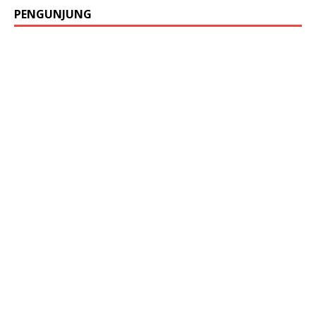
PENGUNJUNG