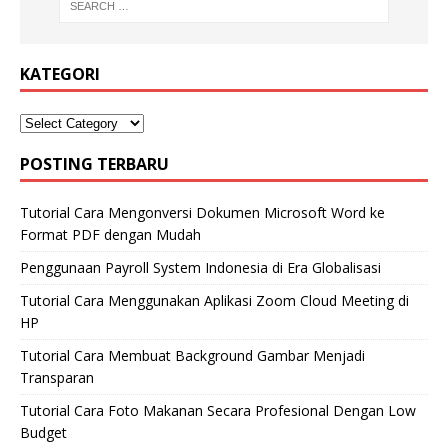
KATEGORI
POSTING TERBARU
Tutorial Cara Mengonversi Dokumen Microsoft Word ke
Format PDF dengan Mudah
Penggunaan Payroll System Indonesia di Era Globalisasi
Tutorial Cara Menggunakan Aplikasi Zoom Cloud Meeting di
HP
Tutorial Cara Membuat Background Gambar Menjadi
Transparan
Tutorial Cara Foto Makanan Secara Profesional Dengan Low
Budget