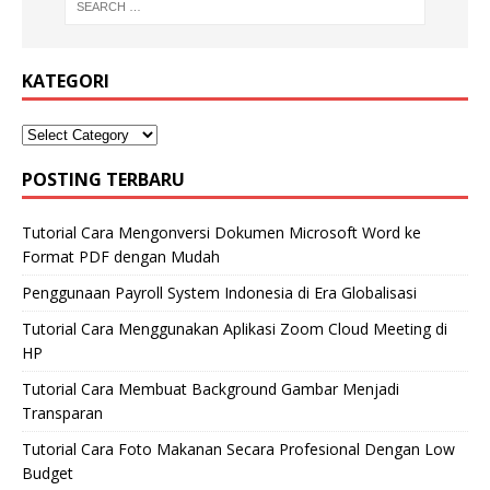
KATEGORI
POSTING TERBARU
Tutorial Cara Mengonversi Dokumen Microsoft Word ke
Format PDF dengan Mudah
Penggunaan Payroll System Indonesia di Era Globalisasi
Tutorial Cara Menggunakan Aplikasi Zoom Cloud Meeting di
HP
Tutorial Cara Membuat Background Gambar Menjadi
Transparan
Tutorial Cara Foto Makanan Secara Profesional Dengan Low
Budget