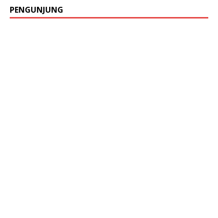
PENGUNJUNG