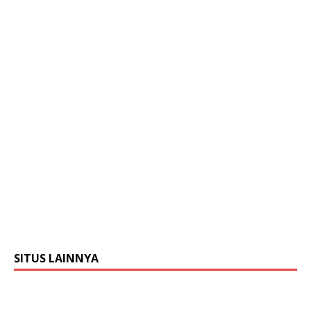
SITUS LAINNYA