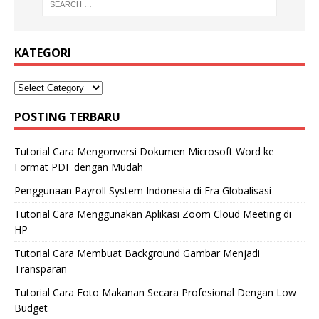
KATEGORI
POSTING TERBARU
Tutorial Cara Mengonversi Dokumen Microsoft Word ke
Format PDF dengan Mudah
Penggunaan Payroll System Indonesia di Era Globalisasi
Tutorial Cara Menggunakan Aplikasi Zoom Cloud Meeting di
HP
Tutorial Cara Membuat Background Gambar Menjadi
Transparan
Tutorial Cara Foto Makanan Secara Profesional Dengan Low
Budget