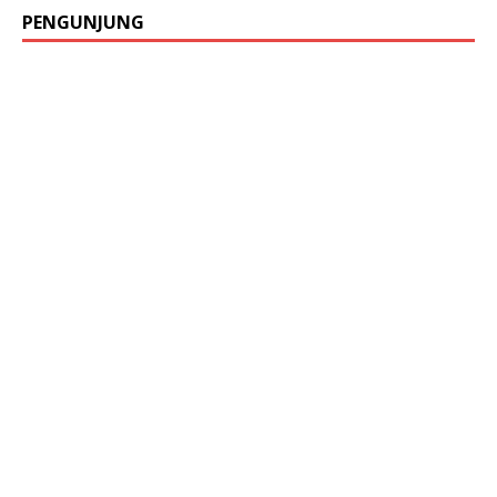
PENGUNJUNG