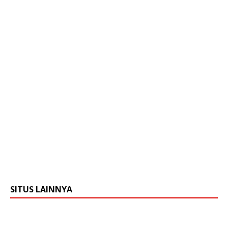
SITUS LAINNYA