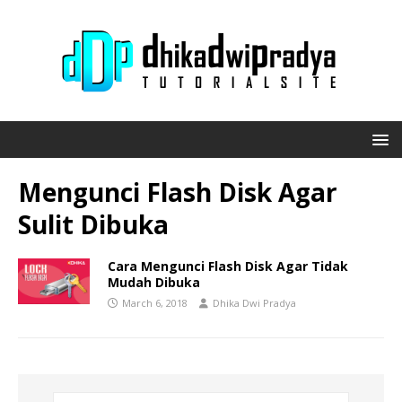
Mengunci Flash Disk Agar
Sulit Dibuka
Cara Mengunci Flash Disk Agar Tidak
Mudah Dibuka
March 6, 2018
Dhika Dwi Pradya