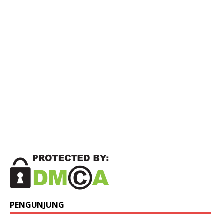
PENGUNJUNG