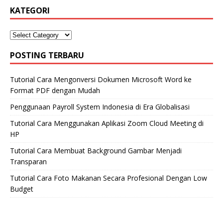
KATEGORI
POSTING TERBARU
Tutorial Cara Mengonversi Dokumen Microsoft Word ke
Format PDF dengan Mudah
Penggunaan Payroll System Indonesia di Era Globalisasi
Tutorial Cara Menggunakan Aplikasi Zoom Cloud Meeting di
HP
Tutorial Cara Membuat Background Gambar Menjadi
Transparan
Tutorial Cara Foto Makanan Secara Profesional Dengan Low
Budget