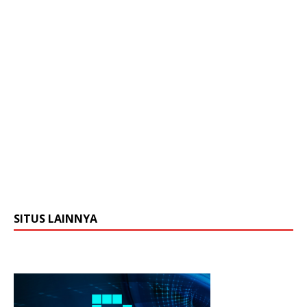
SITUS LAINNYA