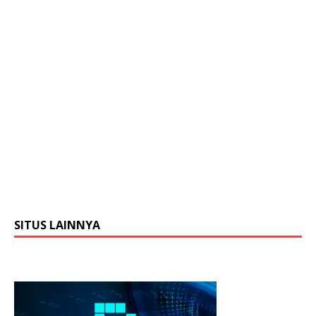
SITUS LAINNYA