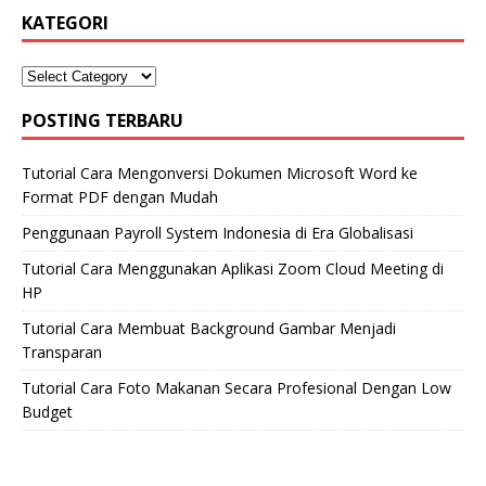
KATEGORI
POSTING TERBARU
Tutorial Cara Mengonversi Dokumen Microsoft Word ke
Format PDF dengan Mudah
Penggunaan Payroll System Indonesia di Era Globalisasi
Tutorial Cara Menggunakan Aplikasi Zoom Cloud Meeting di
HP
Tutorial Cara Membuat Background Gambar Menjadi
Transparan
Tutorial Cara Foto Makanan Secara Profesional Dengan Low
Budget