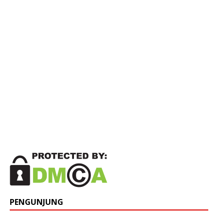
PENGUNJUNG