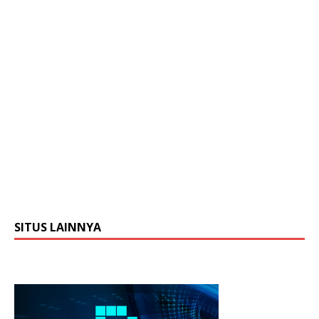
SITUS LAINNYA