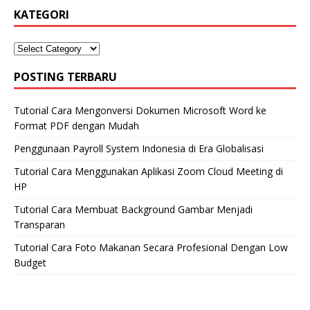
KATEGORI
POSTING TERBARU
Tutorial Cara Mengonversi Dokumen Microsoft Word ke
Format PDF dengan Mudah
Penggunaan Payroll System Indonesia di Era Globalisasi
Tutorial Cara Menggunakan Aplikasi Zoom Cloud Meeting di
HP
Tutorial Cara Membuat Background Gambar Menjadi
Transparan
Tutorial Cara Foto Makanan Secara Profesional Dengan Low
Budget