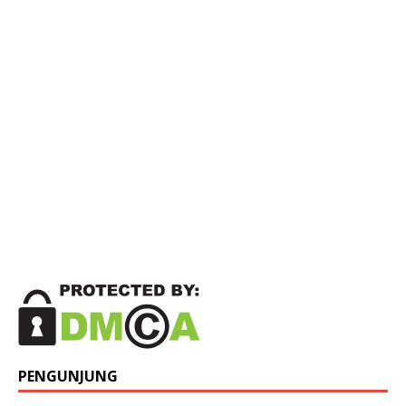
PENGUNJUNG