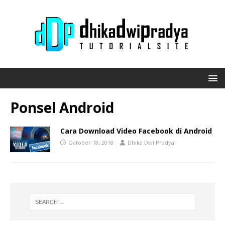
Ponsel Android
Cara Download Video Facebook di Android
October 18, 2018
Dhika Dwi Pradya