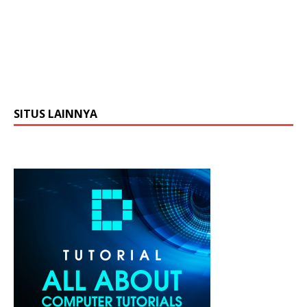
SITUS LAINNYA