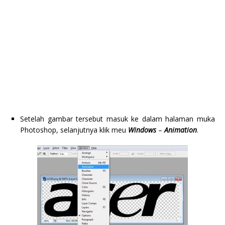
Setelah gambar tersebut masuk ke dalam halaman muka
Photoshop, selanjutnya klik meu
Windows
–
Animation
.