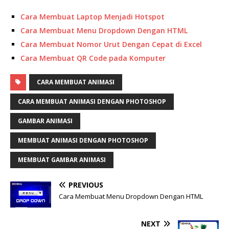
Cara Membuat Laptop Menjadi Hotspot
Cara Membuat Menu Dropdown Dengan HTML
Cara Membuat Nomor Urut Dengan Cepat di Excel
Cara Membuat QR Code pada Komputer
CARA MEMBUAT ANIMASI
CARA MEMBUAT ANIMASI DENGAN PHOTOSHOP
GAMBAR ANIMASI
MEMBUAT ANIMASI DENGAN PHOTOSHOP
MEMBUAT GAMBAR ANIMASI
PREVIOUS
Cara Membuat Menu Dropdown Dengan HTML
NEXT