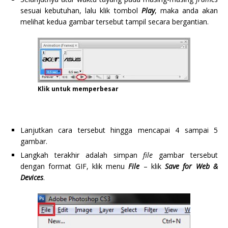
sesuai kebutuhan, lalu klik tombol
Play
, maka anda akan
melihat kedua gambar tersebut tampil secara bergantian.
Klik untuk memperbesar
Lanjutkan cara tersebut hingga mencapai 4 sampai 5
gambar.
Langkah terakhir adalah simpan
file
gambar tersebut
dengan format GIF, klik menu
File
– klik
Save for Web &
Devices
.