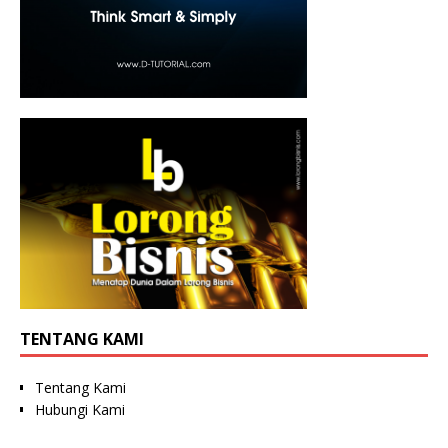
TENTANG KAMI
Tentang Kami
Hubungi Kami