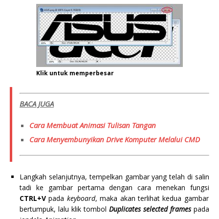
Klik untuk memperbesar
BACA JUGA
Cara Membuat Animasi Tulisan Tangan
Cara Menyembunyikan Drive Komputer Melalui CMD
Langkah selanjutnya, tempelkan gambar yang telah di salin
tadi ke gambar pertama dengan cara menekan fungsi
CTRL+V
pada
keyboard
, maka akan terlihat kedua gambar
bertumpuk, lalu klik tombol
Duplicates selected frames
pada