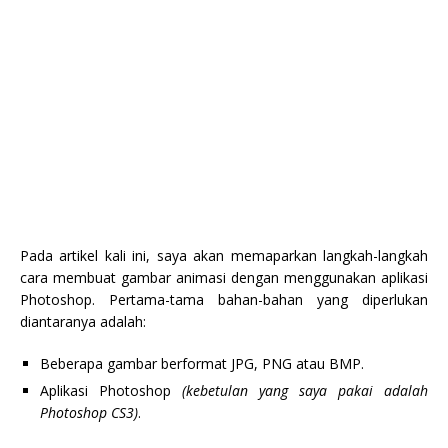
Pada artikel kali ini, saya akan memaparkan langkah-langkah
cara membuat gambar animasi dengan menggunakan aplikasi
Photoshop. Pertama-tama bahan-bahan yang diperlukan
diantaranya adalah:
Beberapa gambar berformat JPG, PNG atau BMP.
Aplikasi Photoshop
(kebetulan yang saya pakai adalah
Photoshop CS3)
.