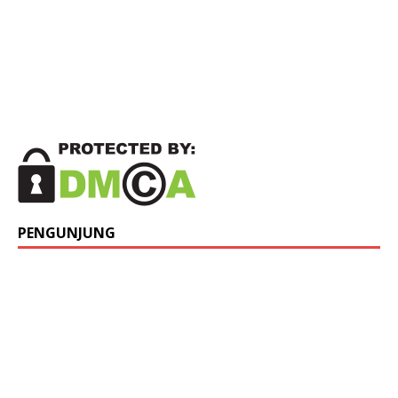
PENGUNJUNG