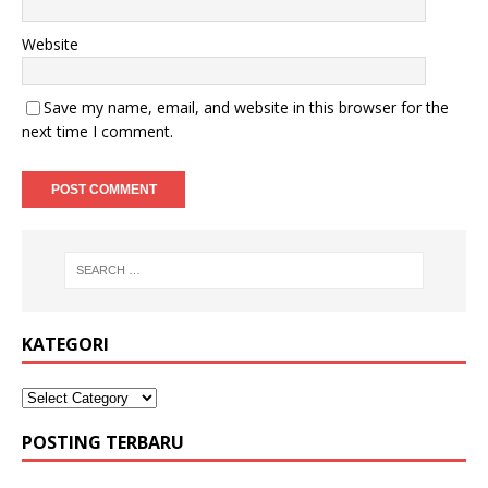
Website
Save my name, email, and website in this browser for the
next time I comment.
KATEGORI
POSTING TERBARU