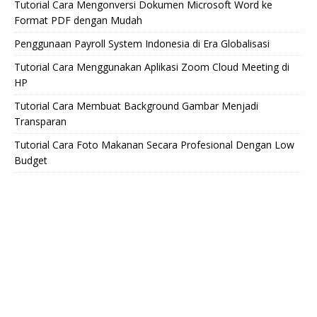
Tutorial Cara Mengonversi Dokumen Microsoft Word ke
Format PDF dengan Mudah
Penggunaan Payroll System Indonesia di Era Globalisasi
Tutorial Cara Menggunakan Aplikasi Zoom Cloud Meeting di
HP
Tutorial Cara Membuat Background Gambar Menjadi
Transparan
Tutorial Cara Foto Makanan Secara Profesional Dengan Low
Budget