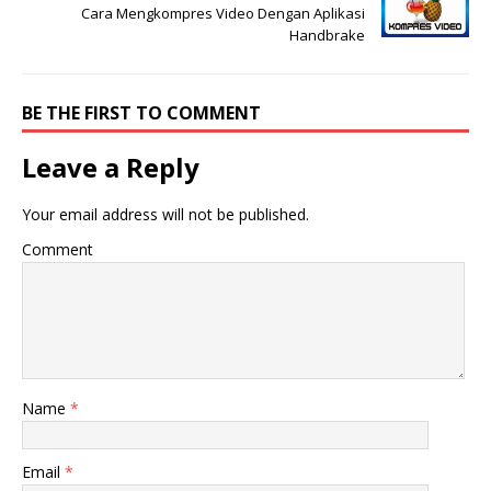
Cara Mengkompres Video Dengan Aplikasi
Handbrake
BE THE FIRST TO COMMENT
Leave a Reply
Your email address will not be published.
Comment
Name
*
Email
*