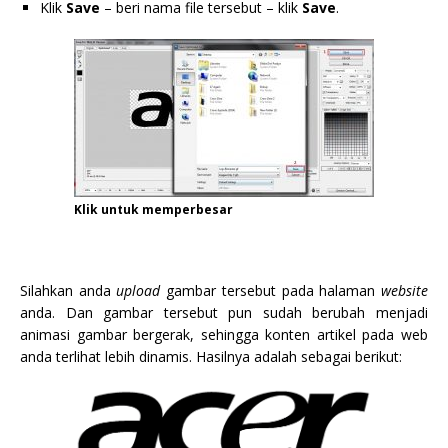
Klik
Save
– beri nama file tersebut – klik
Save
.
Klik untuk memperbesar
Silahkan anda
upload
gambar tersebut pada halaman
website
anda. Dan gambar tersebut pun sudah berubah menjadi
animasi gambar bergerak, sehingga konten artikel pada web
anda terlihat lebih dinamis. Hasilnya adalah sebagai berikut: