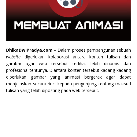
DhikaDwiPradya.com
– Dalam proses pembangunan sebuah
website
diperlukan kolaborasi antara konten tulisan dan
gambar agar web tersebut terlihat lebih dinamis dan
profesional tentunya. Diantara konten tersebut kadang-kadang
diperlukan gambar yang animasi bergerak
agar dapat
menjelaskan secara rinci kepada pengunjung tentang maksud
tulisan yang telah diposting pada web tersebut.