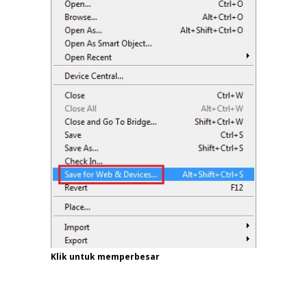
Klik untuk memperbesar