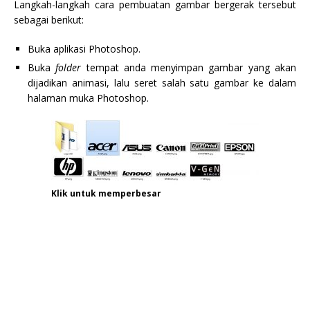
Langkah-langkah cara pembuatan gambar bergerak tersebut
sebagai berikut:
Buka aplikasi Photoshop.
Buka
folder
tempat anda menyimpan gambar yang akan
dijadikan animasi, lalu seret salah satu gambar ke dalam
halaman muka Photoshop.
Klik untuk memperbesar