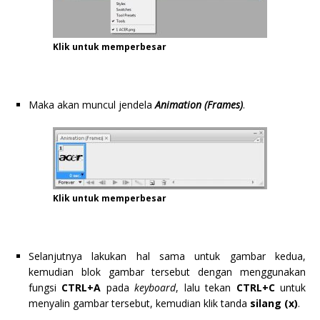
Klik untuk memperbesar
Maka akan muncul jendela
Animation (Frames)
.
Klik untuk memperbesar
Selanjutnya lakukan hal sama untuk gambar kedua,
kemudian blok gambar tersebut dengan menggunakan
fungsi
CTRL+A
pada
keyboard
, lalu tekan
CTRL+C
untuk
menyalin gambar tersebut, kemudian klik tanda
silang (x)
.