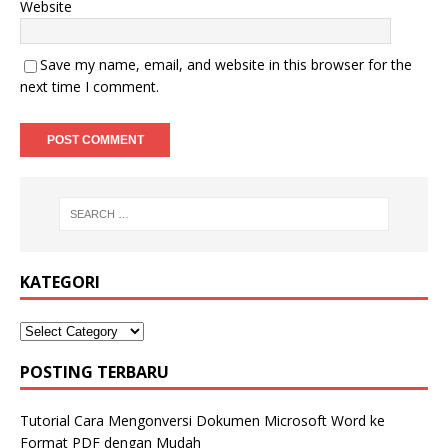
Website
Save my name, email, and website in this browser for the
next time I comment.
KATEGORI
POSTING TERBARU
Tutorial Cara Mengonversi Dokumen Microsoft Word ke
Format PDF dengan Mudah