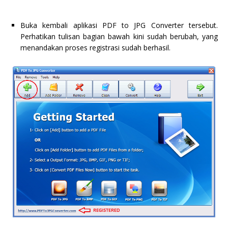
Buka kembali aplikasi PDF to JPG Converter tersebut.
Perhatikan tulisan bagian bawah kini sudah berubah, yang
menandakan proses registrasi sudah berhasil.