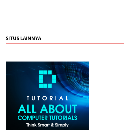
SITUS LAINNYA