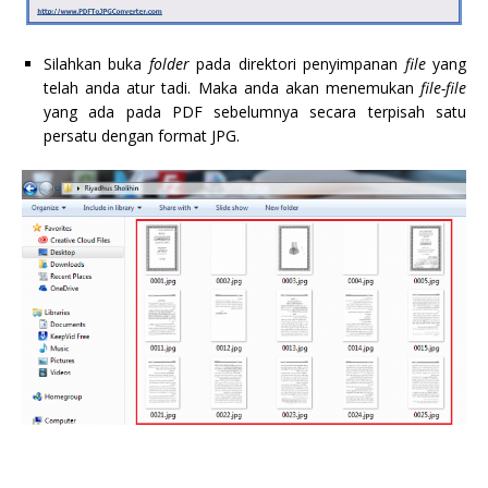
Silahkan buka
folder
pada direktori penyimpanan
file
yang
telah anda atur tadi. Maka anda akan menemukan
file-file
yang ada pada PDF sebelumnya secara terpisah satu
persatu dengan format JPG.