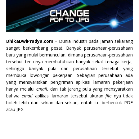
DhikaDwiPradya.com
– Dunia industri pada jaman sekarang
sangat berkembang pesat. Banyak perusahaan-perusahaan
baru yang mulai bermunculan, dimana perusahaan-perusahaan
tersebut tentunya membutuhkan banyak sekali tenaga kerja,
sehingga banyak pula dari perusahaan tersebut yang
membuka lowongan pekerjaan. Sebagian perusahaan ada
yang mensyaratkan pengiriman aplikasi lamaran pekerjaan
hanya melalui
email
, dan tak jarang pula yang mensyaratkan
bahwa
email
aplikasi lamaran tersebut ukuran
file
nya tidak
boleh lebih dari sekian dan sekian, entah itu berbentuk PDF
atau JPG.