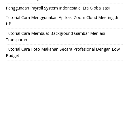
Penggunaan Payroll System Indonesia di Era Globalisasi
Tutorial Cara Menggunakan Aplikasi Zoom Cloud Meeting di
HP
Tutorial Cara Membuat Background Gambar Menjadi
Transparan
Tutorial Cara Foto Makanan Secara Profesional Dengan Low
Budget