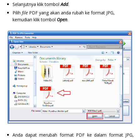
Selanjutnya klik tombol
Add
.
Pilih
file
PDF yang akan anda rubah ke format JPG,
kemudian klik tombol
Open
.
Anda dapat merubah format PDF ke dalam format JPG,