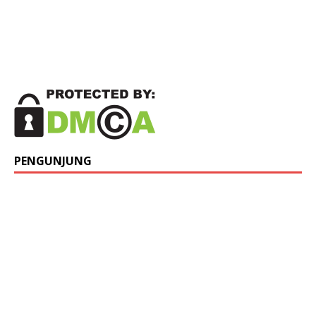
PENGUNJUNG