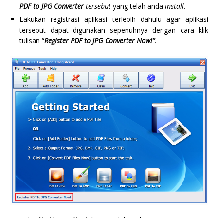
PDF to JPG Converter
tersebut
yang telah anda
install
.
Lakukan registrasi aplikasi terlebih dahulu agar aplikasi
tersebut dapat digunakan sepenuhnya dengan cara klik
tulisan “
Register PDF to JPG Converter Now!”
.