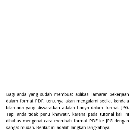
Bagi anda yang sudah membuat aplikasi lamaran pekerjaan
dalam format PDF, tentunya akan mengalami sedikit kendala
bilamana yang disyaratkan adalah hanya dalam format JPG.
Tapi anda tidak perlu khawatir, karena pada tutorial kali ini
dibahas mengenai cara merubah format PDF ke JPG dengan
sangat mudah. Berikut ini adalah langkah-langkahnya: