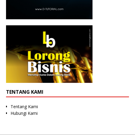
TENTANG KAMI
Tentang Kami
Hubungi Kami