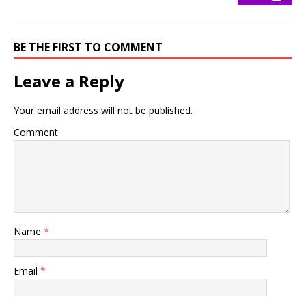
BE THE FIRST TO COMMENT
Leave a Reply
Your email address will not be published.
Comment
Name
*
Email
*