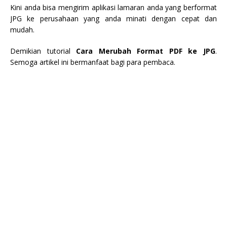
Kini anda bisa mengirim aplikasi lamaran anda yang berformat
JPG ke perusahaan yang anda minati dengan cepat dan
mudah.
Demikian tutorial
Cara Merubah Format PDF ke JPG
.
Semoga artikel ini bermanfaat bagi para pembaca.