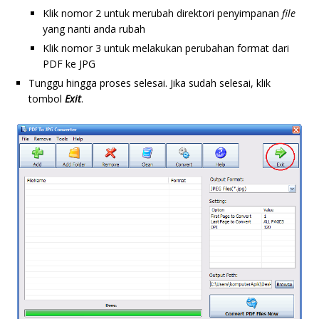
Klik nomor 2 untuk merubah direktori penyimpanan
file
yang nanti anda rubah
Klik nomor 3 untuk melakukan perubahan format dari
PDF ke JPG
Tunggu hingga proses selesai. Jika sudah selesai, klik
tombol
Exit
.