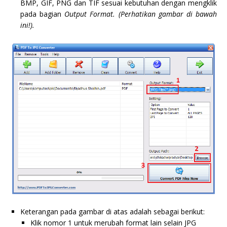
BMP, GIF, PNG dan TIF sesuai kebutuhan dengan mengklik
pada bagian
Output Format. (Perhatikan gambar di bawah
ini!).
Keterangan pada gambar di atas adalah sebagai berikut:
Klik nomor 1 untuk merubah format lain selain JPG