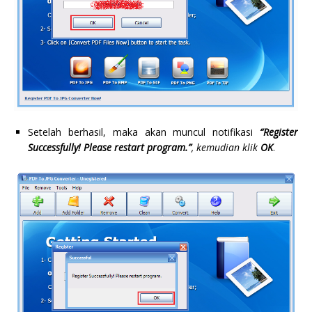
Setelah berhasil, maka akan muncul notifikasi
“Register
Successfully! Please restart program.”
, kemudian klik
OK
.