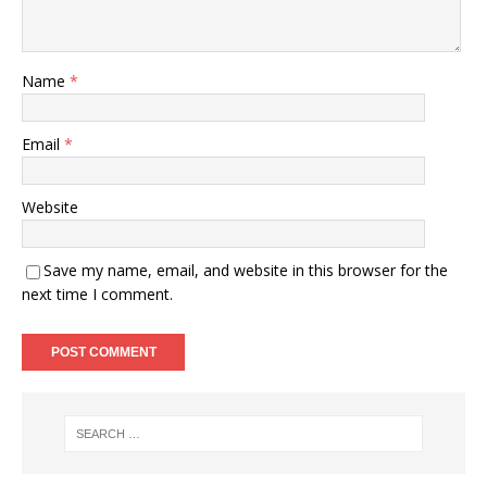
Name
*
Email
*
Website
Save my name, email, and website in this browser for the
next time I comment.