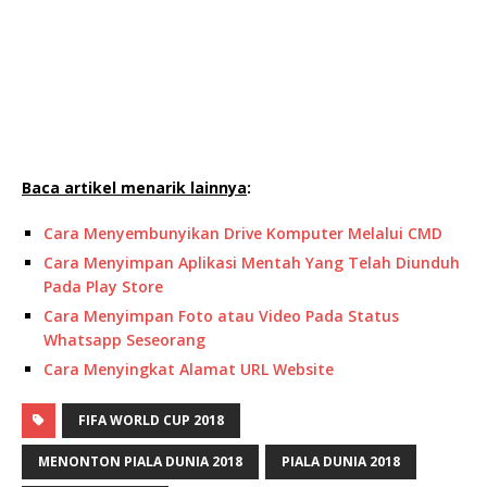
Baca artikel menarik lainnya
:
Cara Menyembunyikan Drive Komputer Melalui CMD
Cara Menyimpan Aplikasi Mentah Yang Telah Diunduh
Pada Play Store
Cara Menyimpan Foto atau Video Pada Status
Whatsapp Seseorang
Cara Menyingkat Alamat URL Website
FIFA WORLD CUP 2018
MENONTON PIALA DUNIA 2018
PIALA DUNIA 2018