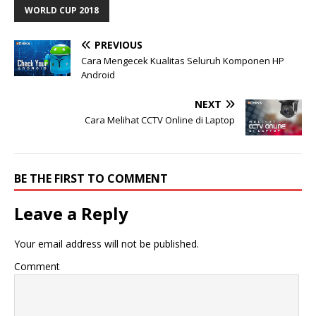
WORLD CUP 2018
PREVIOUS
Cara Mengecek Kualitas Seluruh Komponen HP
Android
NEXT
Cara Melihat CCTV Online di Laptop
BE THE FIRST TO COMMENT
Leave a Reply
Your email address will not be published.
Comment