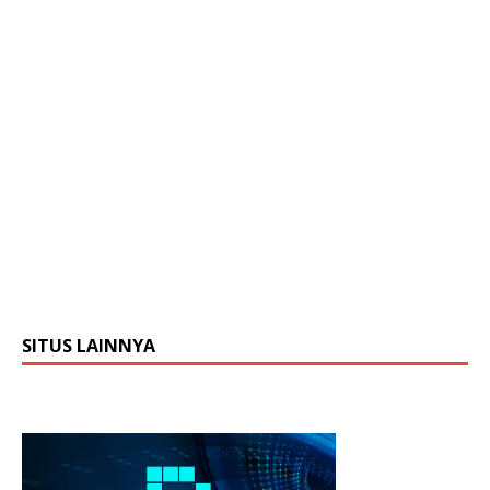
SITUS LAINNYA