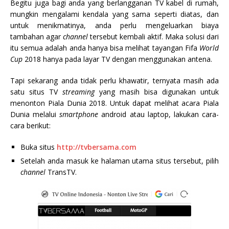
Begitu juga bagi anda yang berlangganan TV kabel di rumah,
mungkin mengalami kendala yang sama seperti diatas, dan
untuk menikmatinya, anda perlu mengeluarkan biaya
tambahan agar
channel
tersebut kembali aktif. Maka solusi dari
itu semua adalah anda hanya bisa melihat tayangan Fifa
World
Cup
2018 hanya pada layar TV dengan menggunakan antena.
Tapi sekarang anda tidak perlu khawatir, ternyata masih ada
satu situs TV
streaming
yang masih bisa digunakan untuk
menonton Piala Dunia 2018. Untuk dapat melihat acara Piala
Dunia melalui
smartphone
android atau laptop, lakukan cara-
cara berikut:
Buka situs
http://tvbersama.com
Setelah anda masuk ke halaman utama situs tersebut, pilih
channel
TransTV.