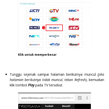
Klik untuk memperbesar
Tunggu sejenak sampai halaman berikutnya muncul
(jika
halaman berikutnya tidak muncul, tekan Refresh)
, kemudian
klik tombol
Play
pada TV tersebut.