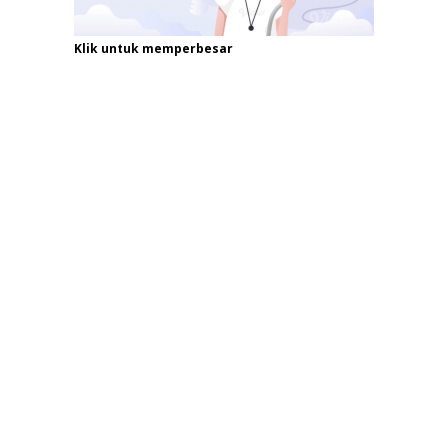
Klik untuk memperbesar