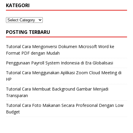
KATEGORI
POSTING TERBARU
Tutorial Cara Mengonversi Dokumen Microsoft Word ke
Format PDF dengan Mudah
Penggunaan Payroll System Indonesia di Era Globalisasi
Tutorial Cara Menggunakan Aplikasi Zoom Cloud Meeting di
HP
Tutorial Cara Membuat Background Gambar Menjadi
Transparan
Tutorial Cara Foto Makanan Secara Profesional Dengan Low
Budget