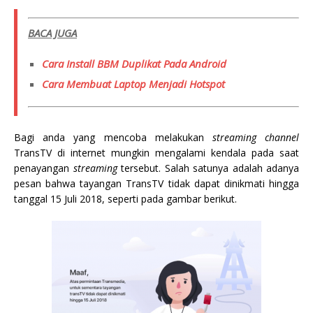
BACA JUGA
Cara Install BBM Duplikat Pada Android
Cara Membuat Laptop Menjadi Hotspot
Bagi anda yang mencoba melakukan
streaming
channel
TransTV di internet mungkin mengalami kendala pada saat
penayangan
streaming
tersebut. Salah satunya adalah adanya
pesan bahwa tayangan TransTV tidak dapat dinikmati hingga
tanggal 15 Juli 2018, seperti pada gambar berikut.