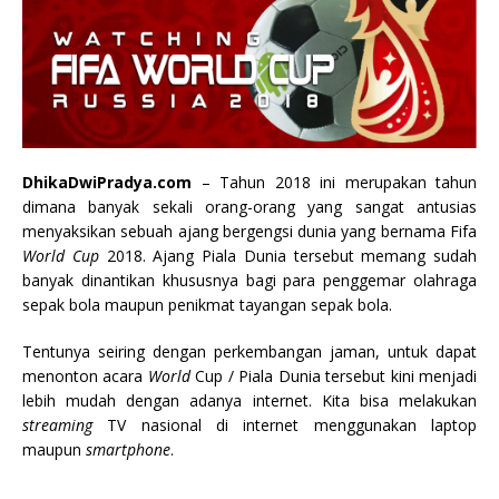
DhikaDwiPradya.com
– Tahun 2018 ini merupakan tahun
dimana banyak sekali orang-orang yang sangat antusias
menyaksikan sebuah ajang bergengsi dunia yang bernama Fifa
World Cup
2018. Ajang Piala Dunia tersebut memang sudah
banyak dinantikan
khususnya bagi para penggemar olahraga
sepak bola maupun penikmat tayangan sepak bola.
Tentunya seiring dengan perkembangan jaman, untuk dapat
menonton acara
World
Cup / Piala Dunia tersebut kini menjadi
lebih mudah dengan adanya internet. Kita bisa melakukan
streaming
TV nasional di internet menggunakan laptop
maupun
smartphone
.