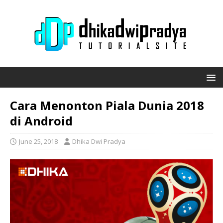
Cara Menonton Piala Dunia 2018
di Android
June 25, 2018
Dhika Dwi Pradya