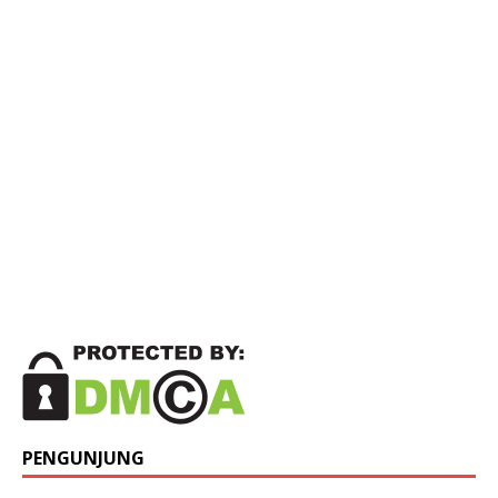
PENGUNJUNG