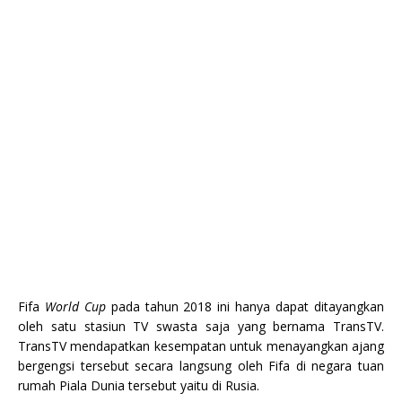
Fifa
World Cup
pada tahun 2018 ini hanya dapat ditayangkan
oleh satu stasiun TV swasta saja yang bernama TransTV.
TransTV mendapatkan kesempatan untuk menayangkan ajang
bergengsi tersebut secara langsung oleh Fifa di negara tuan
rumah Piala Dunia tersebut yaitu di Rusia.