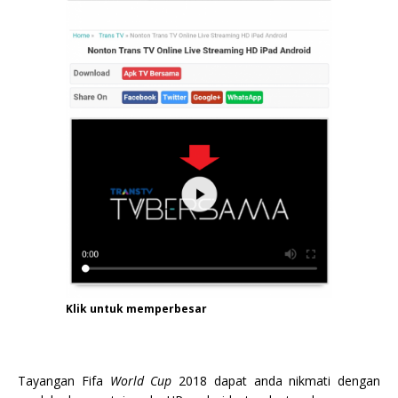
Klik untuk memperbesar
Tayangan Fifa
World Cup
2018 dapat anda nikmati dengan