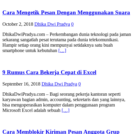
Cara Mengetik Pesan Dengan Menggunakan Suara
October 2, 2018
Dhika Dwi Pradya
0
DhikaDwiPradya.com – Perkembangan dunia teknologi pada jaman
sekarang sangatlah pesat terutama pada dunia telekomunikasi.
Hampir setiap orang kini mempunyai setidaknya satu buah
smartphone untuk kebutuhan
[…]
9 Rumus Cara Bekerja Cepat di Excel
September 16, 2018
Dhika Dwi Pradya
0
DhikaDwiPradya.com – Bagi seorang pekerja kantoran seperti
karyawan bagian admin, accounting, sekretaris dan yang lainnya,
bisa mengoperasikan komputer dalam penggunaan program
Microsoft Excel adalah sebuah
[…]
Cara Memblokir Kiriman Pesan Anggota Grup