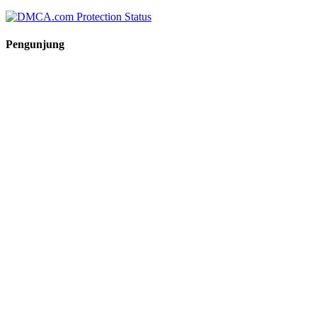
Pengunjung