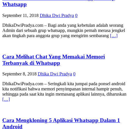
Whatsapp
September 11, 2018
Dhika Dwi Pradya
0
DhikaDwiPradya.com – Bagi anda yang kebetulan adalah seorang
Admin dari sebuah grup whatsapp, mungkin pernah merasa jengkel
akan tingkah para anggota grup yang mengirim sembarang
[…]
Cara Melihat Chat Yang Memakai Memori
Terbanyak di Whatsapp
September 8, 2018
Dhika Dwi Pradya
0
DhikaDwiPradya.com – Seringkali kita jumpai pada ponsel android
kita notifikasi bahwa memori penyimpanan internal hampir penuh,
sehingga pada saat kita ingin memasang aplikasi lainnya, diharuskan
[…]
Cara Mengkloning 5 Aplikasi Whatsapp Dalam 1
Android