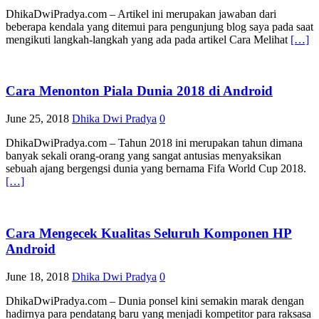
DhikaDwiPradya.com – Artikel ini merupakan jawaban dari
beberapa kendala yang ditemui para pengunjung blog saya pada saat
mengikuti langkah-langkah yang ada pada artikel Cara Melihat
[…]
Cara Menonton Piala Dunia 2018 di Android
June 25, 2018
Dhika Dwi Pradya
0
DhikaDwiPradya.com – Tahun 2018 ini merupakan tahun dimana
banyak sekali orang-orang yang sangat antusias menyaksikan
sebuah ajang bergengsi dunia yang bernama Fifa World Cup 2018.
[…]
Cara Mengecek Kualitas Seluruh Komponen HP
Android
June 18, 2018
Dhika Dwi Pradya
0
DhikaDwiPradya.com – Dunia ponsel kini semakin marak dengan
hadirnya para pendatang baru yang menjadi kompetitor para raksasa