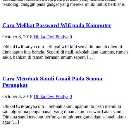
teknologi canggih pada gadget yang mereka miliki untuk berbisnis.
Cara Melihat Password Wifi pada Komputer
October 6, 2018
Dhika Dwi Pradya
0
DhikaDwiPradya.com – Sinyal wifi kini semakin mudah ditemui
dimanapun kita berada. Seperti di mall, sekolah atau kampus, rumah
sakit, bahkan di taman bermain umum seperti
[…]
Cara Merubah Sandi Gmail Pada Semua
Perangkat
October 3, 2018
Dhika Dwi Pradya
0
DhikaDwiPradya.com – Sebuah akun, apapun itu pasti memiliki
satu algoritma pengamanan yang dinamakan password atau sandi.
Dimana sandi tersebut berfungsi untuk mengamankan sebuah akun
agar
[…]