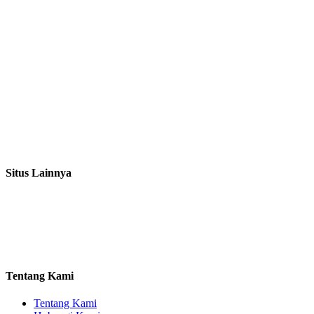
Situs Lainnya
Tentang Kami
Tentang Kami