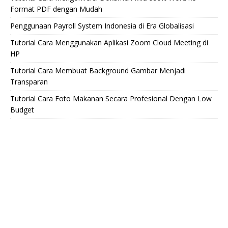
Format PDF dengan Mudah
Penggunaan Payroll System Indonesia di Era Globalisasi
Tutorial Cara Menggunakan Aplikasi Zoom Cloud Meeting di
HP
Tutorial Cara Membuat Background Gambar Menjadi
Transparan
Tutorial Cara Foto Makanan Secara Profesional Dengan Low
Budget