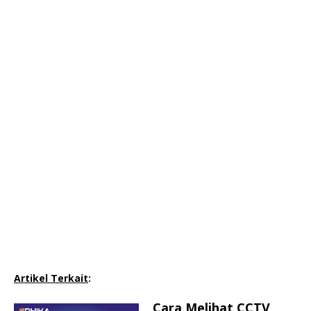
Artikel Terkait
:
Cara Melihat CCTV