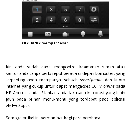
Klik untuk memperbesar
Kini anda sudah dapat mengontrol keamanan rumah atau
kantor anda tanpa perlu repot berada di depan komputer, yang
terpenting anda mempunyai sebuah
smartphone
dan kuota
internet yang cukup untuk dapat mengakses CCTV
online
pada
HP Android anda. Silahkan anda lakukan eksplorasi yang lebih
jauh pada pilihan menu-menu yang terdapat pada aplikasi
vMEyeSuper.
Semoga artikel ini bermanfaat bagi para pembaca.