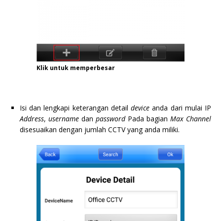
Klik untuk memperbesar
Isi dan lengkapi keterangan detail
device
anda dari mulai IP
Address
,
username
dan
password
Pada bagian
Max Channel
disesuaikan dengan jumlah CCTV yang anda miliki.