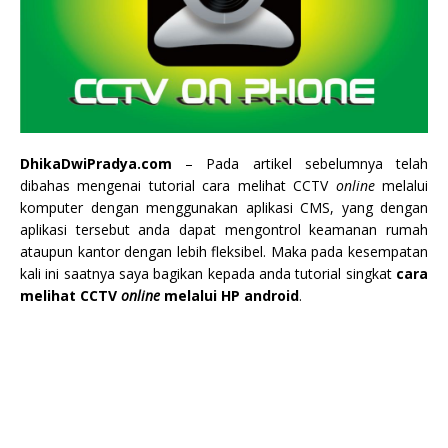
DhikaDwiPradya.com
– Pada artikel sebelumnya telah
dibahas mengenai tutorial cara melihat CCTV
online
melalui
komputer dengan menggunakan aplikasi CMS, yang dengan
aplikasi tersebut anda dapat mengontrol keamanan rumah
ataupun kantor dengan lebih
fleksibel. Maka pada kesempatan
kali ini saatnya saya bagikan kepada anda tutorial singkat
cara
melihat CCTV
online
melalui HP android
.