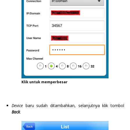
Klik untuk memperbesar
Device
baru sudah ditambahkan, selanjutnya klik tombol
Back
.