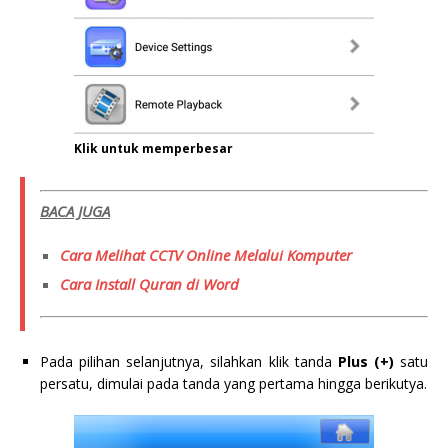
Klik untuk memperbesar
BACA JUGA
Cara Melihat CCTV Online Melalui Komputer
Cara Install Quran di Word
Pada pilihan selanjutnya, silahkan klik tanda
Plus (+)
satu
persatu, dimulai pada tanda yang pertama hingga berikutya.