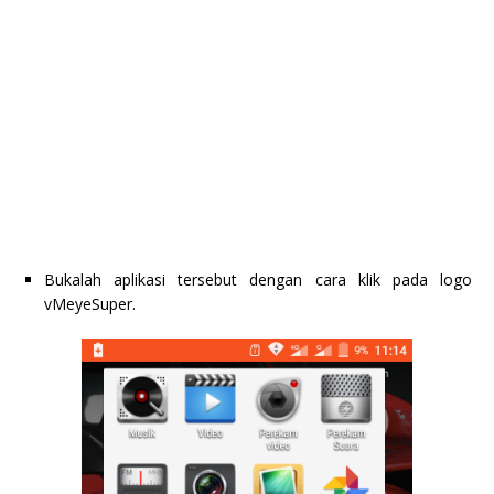
Bukalah aplikasi tersebut dengan cara klik pada logo
vMeyeSuper.