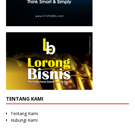
TENTANG KAMI
Tentang Kami
Hubungi Kami