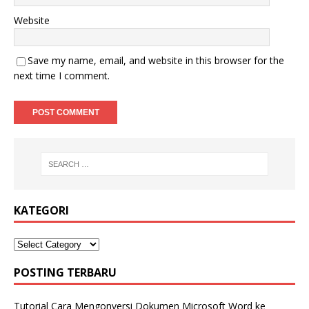
Website
Save my name, email, and website in this browser for the
next time I comment.
KATEGORI
POSTING TERBARU
Tutorial Cara Mengonversi Dokumen Microsoft Word ke