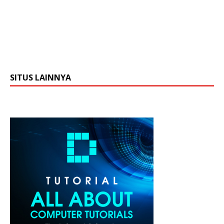
SITUS LAINNYA