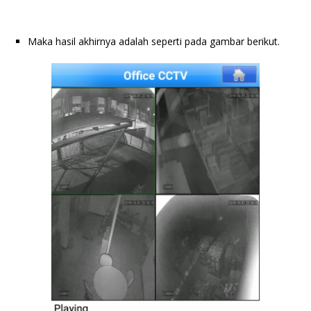
Maka hasil akhirnya adalah seperti pada gambar berikut.