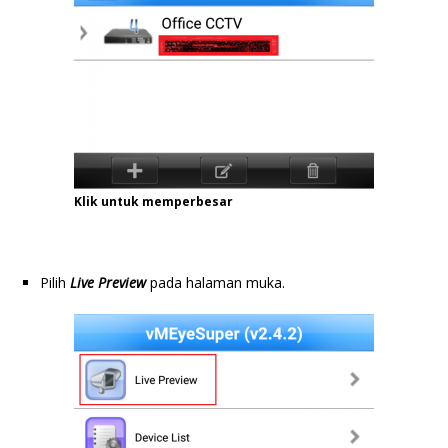
Klik untuk memperbesar
Pilih
Live Preview
pada halaman muka.