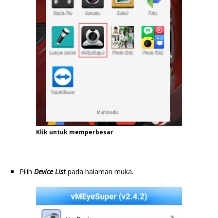
Klik untuk memperbesar
Pilih
Device
List
pada halaman muka.