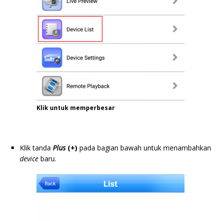
Klik untuk memperbesar
Klik tanda
Plus
(+)
pada bagian bawah untuk menambahkan
device
baru.