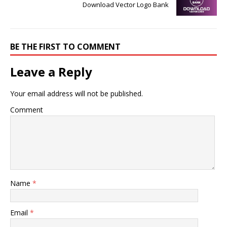
Download Vector Logo Bank
BE THE FIRST TO COMMENT
Leave a Reply
Your email address will not be published.
Comment
Name
*
Email
*