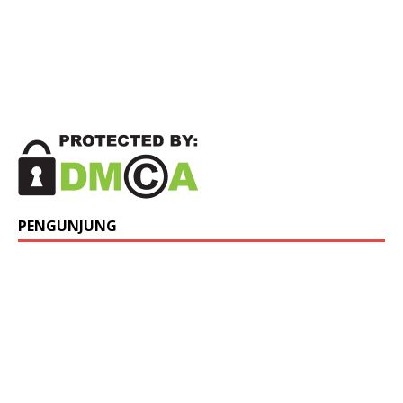
PENGUNJUNG