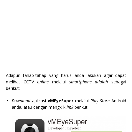
Adapun tahap-tahap yang harus anda lakukan agar dapat
melihat CCTV
online
melalui
smartphone adalah
sebagai
berikut:
Download
aplikasi
vMEyeSuper
melalui
Play Store
Android
anda, atau dengan mengklik
link
berikut: