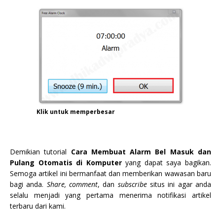
Klik untuk memperbesar
Demikian tutorial
Cara Membuat Alarm Bel Masuk dan
Pulang Otomatis di Komputer
yang dapat saya bagikan.
Semoga artikel ini bermanfaat dan memberikan wawasan baru
bagi anda.
Share, comment
, dan
subscribe
situs ini agar anda
selalu menjadi yang pertama menerima notifikasi artikel
terbaru dari kami.