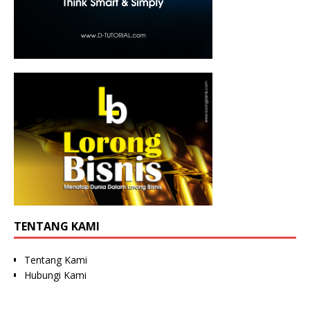
TENTANG KAMI
Tentang Kami
Hubungi Kami