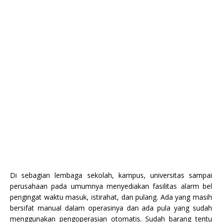
Di sebagian lembaga sekolah, kampus, universitas sampai
perusahaan pada umumnya menyediakan fasilitas alarm bel
pengingat waktu masuk, istirahat, dan pulang. Ada yang masih
bersifat manual dalam operasinya dan ada pula yang sudah
menggunakan pengoperasian otomatis. Sudah barang tentu