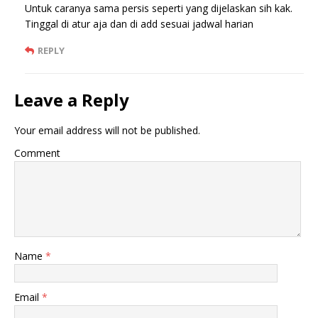
Untuk caranya sama persis seperti yang dijelaskan sih kak.
Tinggal di atur aja dan di add sesuai jadwal harian
REPLY
Leave a Reply
Your email address will not be published.
Comment
Name
*
Email
*