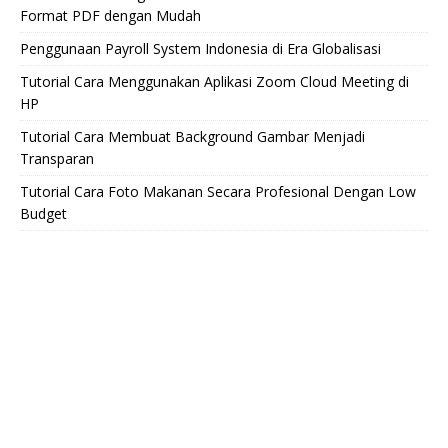
Format PDF dengan Mudah
Penggunaan Payroll System Indonesia di Era Globalisasi
Tutorial Cara Menggunakan Aplikasi Zoom Cloud Meeting di
HP
Tutorial Cara Membuat Background Gambar Menjadi
Transparan
Tutorial Cara Foto Makanan Secara Profesional Dengan Low
Budget