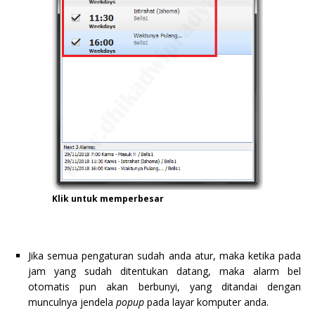
Klik untuk memperbesar
Jika semua pengaturan sudah anda atur, maka ketika pada
jam yang sudah ditentukan datang, maka alarm bel
otomatis pun akan berbunyi, yang ditandai dengan
munculnya jendela
popup
pada layar komputer anda.