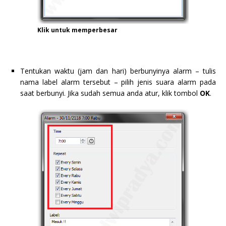
Klik untuk memperbesar
Tentukan waktu (jam dan hari) berbunyinya alarm – tulis
nama label alarm tersebut – pilih jenis suara alarm pada
saat berbunyi. Jika sudah semua anda atur, klik tombol
OK
.