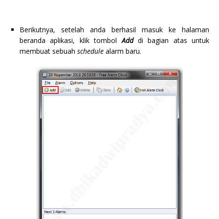
Berikutnya, setelah anda berhasil masuk ke halaman
beranda aplikasi, klik tombol
Add
di bagian atas untuk
membuat sebuah
schedule
alarm baru.