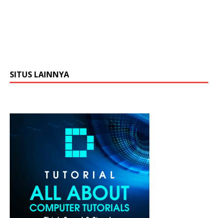
SITUS LAINNYA