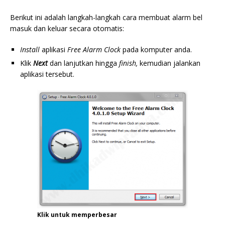
Berikut ini adalah langkah-langkah cara membuat alarm bel
masuk dan keluar secara otomatis:
Install
aplikasi
Free Alarm Clock
pada komputer anda.
Klik
Next
dan lanjutkan hingga
finish,
kemudian jalankan
aplikasi tersebut.
Klik untuk memperbesar