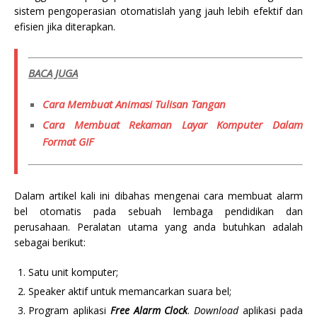
sistem pengoperasian otomatislah yang jauh lebih efektif dan
efisien jika diterapkan.
BACA JUGA
Cara Membuat Animasi Tulisan Tangan
Cara Membuat Rekaman Layar Komputer Dalam
Format GIF
Dalam artikel kali ini dibahas mengenai cara membuat alarm
bel otomatis pada sebuah lembaga pendidikan dan
perusahaan. Peralatan utama yang anda butuhkan adalah
sebagai berikut:
Satu unit komputer;
Speaker aktif untuk memancarkan suara bel;
Program aplikasi
Free Alarm Clock
.
Download
aplikasi pada