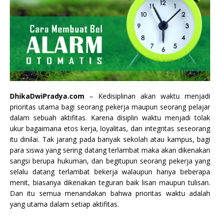
DhikaDwiPradya.com
– Kedisiplinan akan waktu menjadi
prioritas utama bagi seorang pekerja maupun seorang pelajar
dalam sebuah aktifitas. Karena disiplin waktu menjadi tolak
ukur bagaimana etos kerja, loyalitas, dan integritas seseorang
itu dinilai.
Tak jarang pada banyak sekolah atau kampus, bagi
para siswa yang sering datang terlambat maka akan dikenakan
sangsi berupa hukuman, dan begitupun seorang pekerja yang
selalu datang terlambat bekerja walaupun hanya beberapa
menit, biasanya dikenakan teguran baik lisan maupun tulisan.
Dan itu semua menandakan bahwa prioritas waktu adalah
yang utama dalam setiap aktifitas.