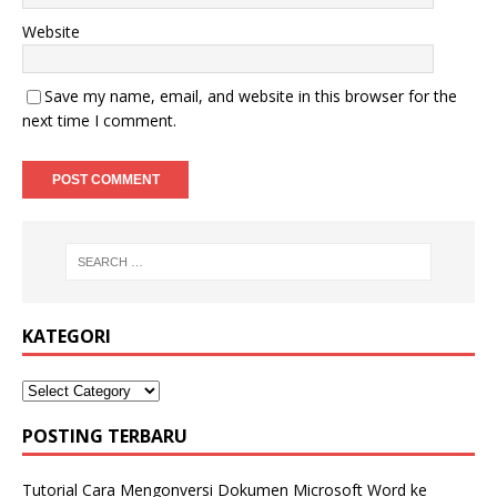
Website
Save my name, email, and website in this browser for the
next time I comment.
KATEGORI
POSTING TERBARU
Tutorial Cara Mengonversi Dokumen Microsoft Word ke