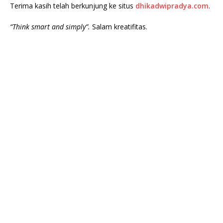
Terima kasih telah berkunjung ke situs
dhikadwipradya.com
.
“Think smart and simply”.
Salam kreatifitas.