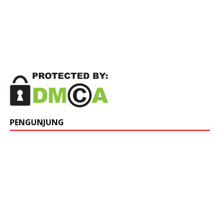
PENGUNJUNG