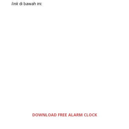
link
di bawah ini:
DOWNLOAD FREE ALARM CLOCK