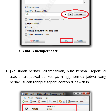
Klik untuk memperbesar
Jika sudah berhasil ditambahkan, buat kembali seperti di
atas untuk jadwal berikutnya, hingga semua jadwal yang
berlaku sudah terinput seperti contoh di bawah ini.